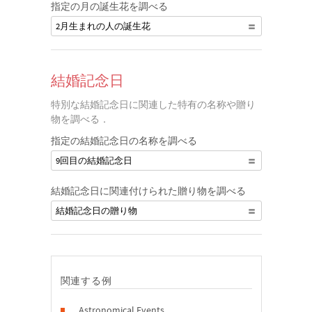
指定の月の誕生花を調べる
2月生まれの人の誕生花
結婚記念日
特別な結婚記念日に関連した特有の名称や贈り
物を調べる．
指定の結婚記念日の名称を調べる
9回目の結婚記念日
結婚記念日に関連付けられた贈り物を調べる
結婚記念日の贈り物
関連する例
Astronomical Events