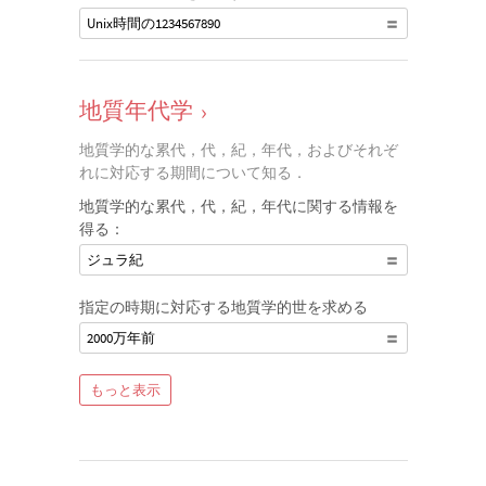
Unix時間の1234567890
地質年代学
›
地質学的な累代，代，紀，年代，およびそれぞ
れに対応する期間について知る．
地質学的な累代，代，紀，年代に関する情報を
得る：
ジュラ紀
指定の時期に対応する地質学的世を求める
2000万年前
もっと表示