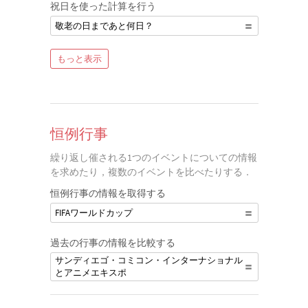
祝日を使った計算を行う
敬老の日まであと何日？
もっと表示
恒例行事
繰り返し催される1つのイベントについての情報
を求めたり，複数のイベントを比べたりする．
恒例行事の情報を取得する
FIFAワールドカップ
過去の行事の情報を比較する
サンディエゴ・コミコン・インターナショナル
とアニメエキスポ