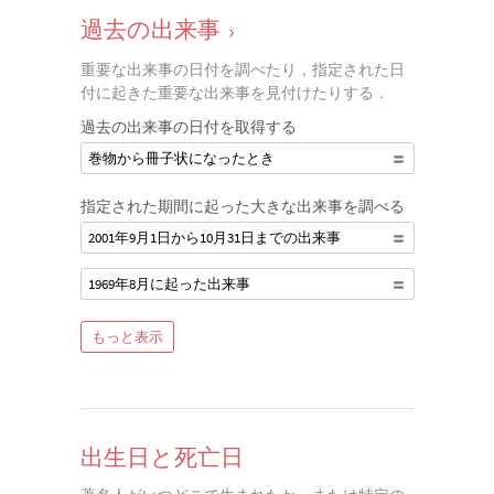
過去の出来事
›
重要な出来事の日付を調べたり，指定された日
付に起きた重要な出来事を見付けたりする．
過去の出来事の日付を取得する
巻物から冊子状になったとき
指定された期間に起った大きな出来事を調べる
2001年9月1日から10月31日までの出来事
1969年8月に起った出来事
もっと表示
出生日と死亡日