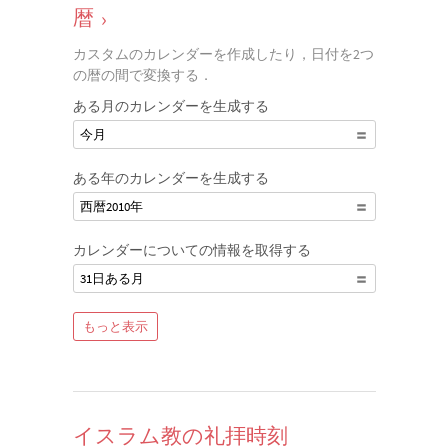
暦
›
カスタムのカレンダーを作成したり，日付を2つ
の暦の間で変換する．
ある月のカレンダーを生成する
今月
ある年のカレンダーを生成する
西暦2010年
カレンダーについての情報を取得する
31日ある月
もっと表示
イスラム教の礼拝時刻