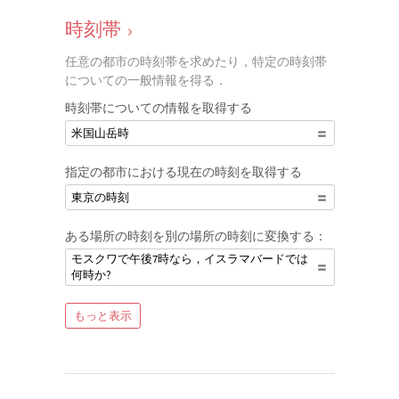
時刻帯
›
任意の都市の時刻帯を求めたり，特定の時刻帯
についての一般情報を得る．
時刻帯についての情報を取得する
米国山岳時
指定の都市における現在の時刻を取得する
東京の時刻
ある場所の時刻を別の場所の時刻に変換する：
モスクワで午後7時なら，イスラマバードでは
何時か?
もっと表示