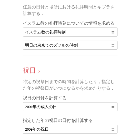
任意の日付と場所における礼拝時間とキブラを
計算する．
イスラム教の礼拝時刻についての情報を求める
イスラム教の礼拝時刻
明日の東京でのズフルの時刻
祝日
›
特定の祝祭日までの時間を計算したり，指定し
た年の祝祭日がいつになるかを求めたりする．
祝日の日付を計算する
2001年の成人の日
指定した年の祝日の日付を計算する
2009年の祝日