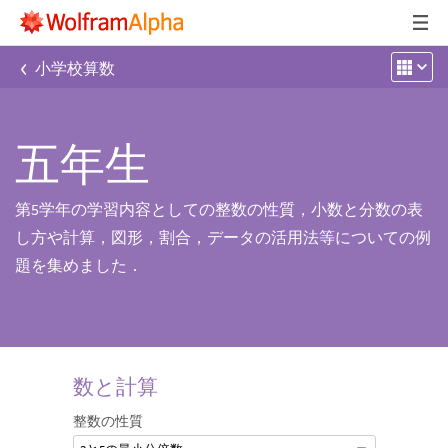
‹
小学校算数
五年生
第5学年の学習内容としての整数の性質，小数と分数の表
し方や計算，図形，割合，データの活用法等についての例
題を集めました．
数と計算
整数の性質