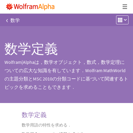
‹
数学
数学定義
Wolfram|Alphaは，数学オブジェクト，数式，数学定理に
ついての広大な知識を有しています．Wolfram MathWorld
の主題分類とMSC 2010の分類コードに基づいて関連するト
ピックを求めることもできます．
数学定義
数学用語の特性を求める．