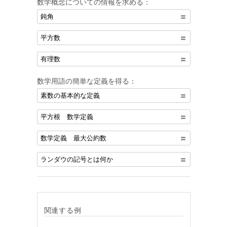
数学概念についての情報を求める：
鈍角
平方数
有理数
数学用語の簡単な定義を得る：
素数の基本的な定義
平方根 数学定義
数学定義 最大公約数
ランダウの記号とは何か
関連する例