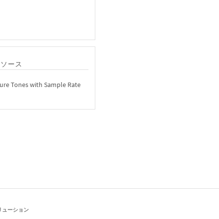
リソース
ure Tones with Sample Rate
リューション