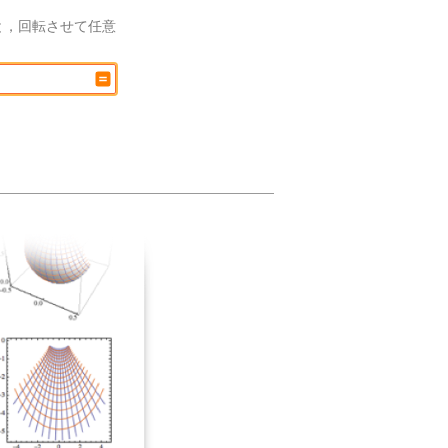
と，回転させて任意