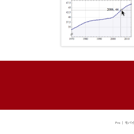
Pro
モバ