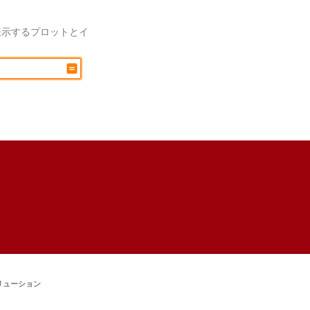
表示するプロットとイ
リューション