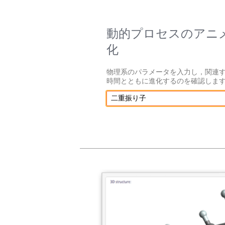
動的プロセスのアニ
化
物理系のパラメータを入力し，関連
時間とともに進化するのを確認しま
二重振り子