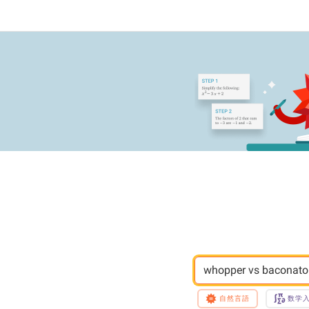
whopper vs baconato
自然言語
数学