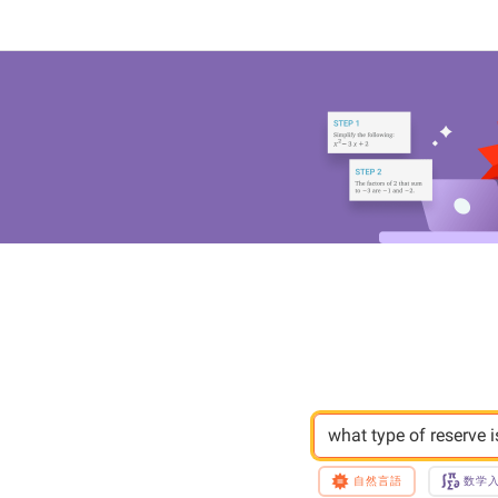
what type of reserve
自然言語
数学