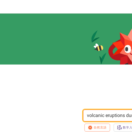
volcanic eruptions du
自然言語
数学