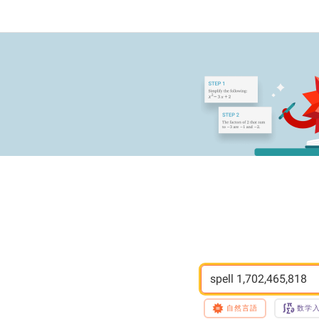
spell 1,702,465,818
自然言語
数学