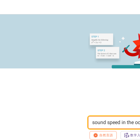
sound speed in the o
自然言語
数学