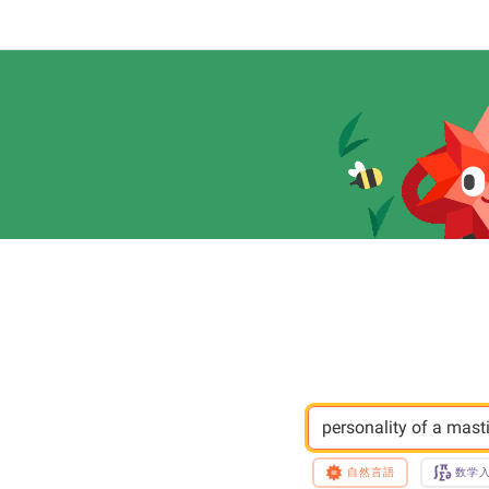
personality of a masti
自然言語
数学