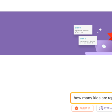
how many kids are re
自然言語
数学