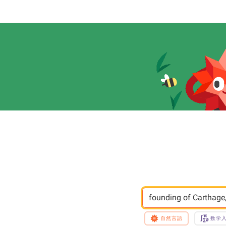
founding of Carthage,
自然言語
数学