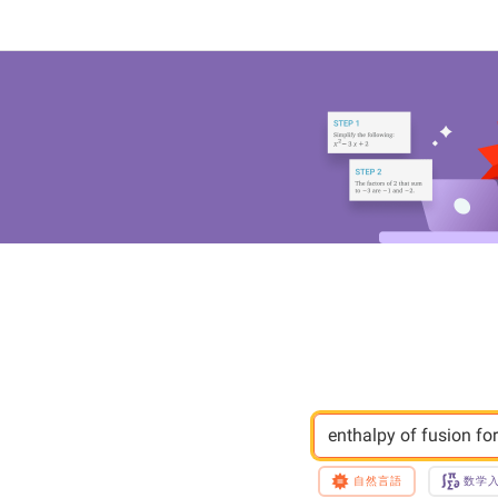
enthalpy of fusion for
自然言語
数学