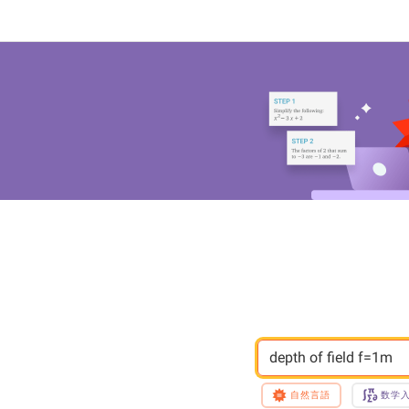
depth of field f=1m
自然言語
数学