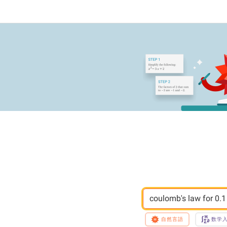
coulomb's law for 0.1
自然言語
数学