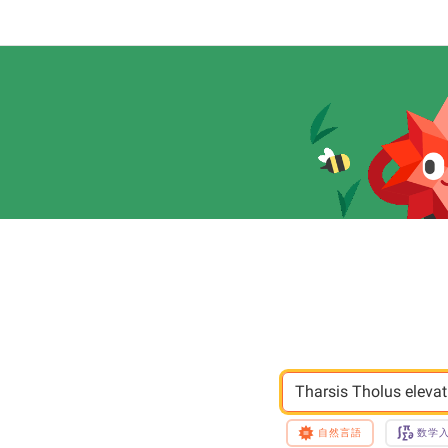
Tharsis Tholus elevat
自然言語
数学