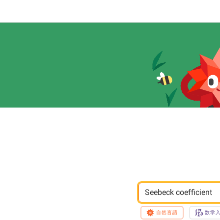
Seebeck coefficient
自然言語
数学