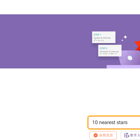
10 nearest stars
自然言語
数学