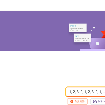
1, 2, 3, 2, 1, 2, 3, 2, 1, ..
自然言語
数学