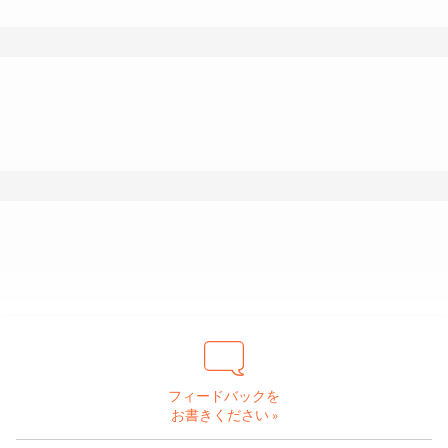
フィードバックを
お書きください »